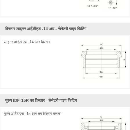
विस्तार लाइनर आईडीएफ -14 आर - सेनेटरी पाइप फिटिंग
लाइनर आईडीएफ -14 आर विस्तार
पुरुष IDF-15R का विस्तार - सेनेटरी पाइप फिटिंग
पुरुष आईडीएफ -15 आर का विस्तार करना