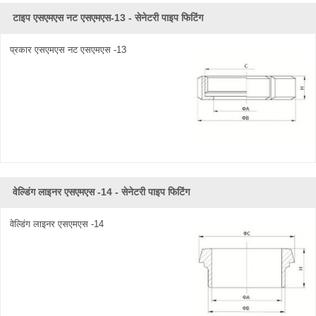
टाइप एसएमएस नट एसएमएस-13 - सेनेटरी पाइप फिटिंग
प्रकार एसएमएस नट एसएमएस -13
वेल्डिंग लाइनर एसएमएस -14 - सेनेटरी पाइप फिटिंग
वेल्डिंग लाइनर एसएमएस -14