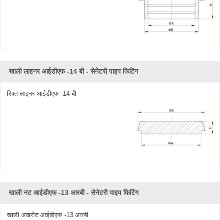
खाली लाइनर आईडीएफ -14 बी - सेनेटरी पाइप फिटिंग
रिक्त लाइनर आईडीएफ -14 बी
खाली नट आईडीएफ -13 आरबी - सेनेटरी पाइप फिटिंग
खाली अखरोट आईडीएफ -13 आरबी