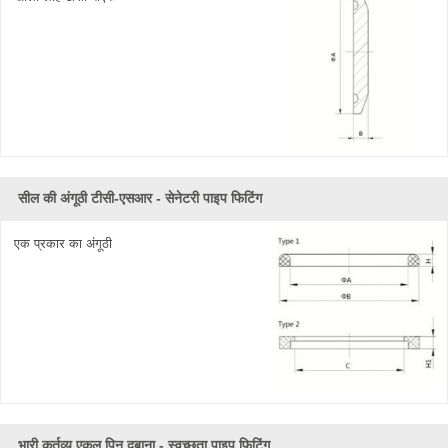
सील की अंगूठी टीसी-एसआर - सेनेटरी पाइप फिटिंग
एक प्रकार का अंगूठी
भारी कर्तव्य एकल पिन दबाना - स्वच्छता पाइप फिटिंग