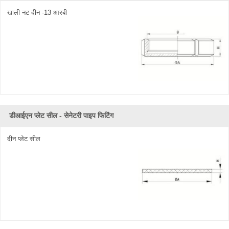
खाली नट दीन -13 आरबी
डीआईएन प्लेट सील - सेनेटरी पाइप फिटिंग
दीन प्लेट सील