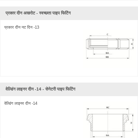
प्रकार दीन अखरोट - स्वच्छता पाइप फिटिंग
प्रकार दीन नट दिन -13
वेल्डिंग लाइनर दीन -14 - सेनेटरी पाइप फिटिंग
वेल्डिंग लाइनर दीन -14