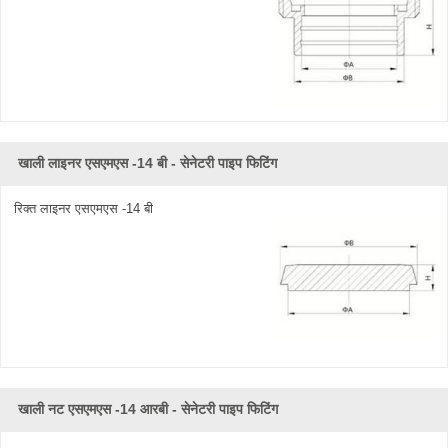
खाली लाइनर एसएमएस -14 बी - सेनेटरी पाइप फिटिंग
रिक्त लाइनर एसएमएस -14 बी
खाली नट एसएमएस -14 आरबी - सेनेटरी पाइप फिटिंग