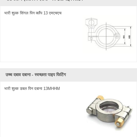
भारी शुल्क सिंगल पिन क्लैंप 13 एमएचएच
उच्च दबाव दबाना - स्वच्छता पाइप फिटिंग
भारी शुल्क डबल पिन दबाना 13MHHM