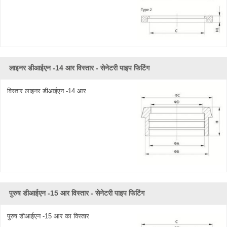
लाइनर डीआईएन -14 आर विस्तार - सेनेटरी पाइप फिटिंग
विस्तार लाइनर डीआईएन -14 आर
पुरुष डीआईएन -15 आर विस्तार - सेनेटरी पाइप फिटिंग
पुरुष डीआईएन -15 आर का विस्तार