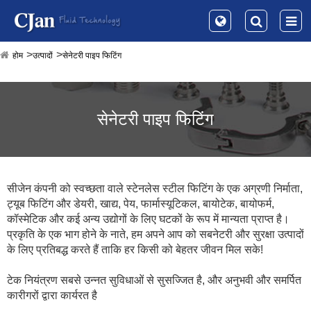
होम
उत्पादों
सेनेटरी पाइप फिटिंग
सेनेटरी पाइप फिटिंग
सीजेन कंपनी को स्वच्छता वाले स्टेनलेस स्टील फिटिंग के एक अग्रणी निर्माता,
ट्यूब फिटिंग और डेयरी, खाद्य, पेय, फार्मास्यूटिकल, बायोटेक, बायोफर्म,
कॉस्मेटिक और कई अन्य उद्योगों के लिए घटकों के रूप में मान्यता प्राप्त है।
प्रकृति के एक भाग होने के नाते, हम अपने आप को सबनेटरी और सुरक्षा उत्पादों
के लिए प्रतिबद्ध करते हैं ताकि हर किसी को बेहतर जीवन मिल सके!
टेक नियंत्रण सबसे उन्नत सुविधाओं से सुसज्जित है, और अनुभवी और समर्पित
कारीगरों द्वारा कार्यरत है