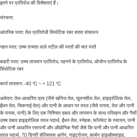
इतने पर प्रतिरोध की विशेषताएं हैं।
संरचना:
आंतरिक परत: तेल प्रतिरोधी सिंथेटिक रबर सतत संचालन
गहन परत: उच्च तन्यता वाले स्टील की परतों की चार परतें
बाहरी परत: उच्च तापमान प्रतिरोध, पहनने के प्रतिरोध, ओजोन-प्रतिरोध के
सिंथेटिक रबर
कार्य तापमान: -40 ℃ ~ + 121 ℃
आवेदन: तेल-आधारित द्रव (जैसे खनिज तेल, घुलनशील तेल, हाइड्रोलिक तेल,
ईंधन तेल, चिकनाई तेल) और पानी के आधार पर तरल (जैसे पायस, तेल और पानी
के पायस, पानी) के लिए एक निश्चित दबाव और तापमान के साथ परिवहन और गैसों
उच्च दबाव हाइड्रोलिक तरल पदार्थ, ईंधन तेल, स्नेहक, फॉस्फेट के रसायन, पानी
और पानी आधारित रसायनों और औद्योगिक गैसों जैसे कि पानी और पानी आधारित
तरल पदार्थ, 70 डिग्री सेल्सियस आर्गन, नाइट्रोजन, कार्बन डाइऑक्साइड,