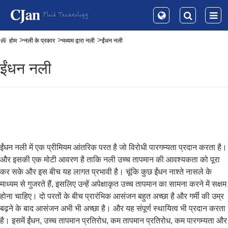
होम
नली के प्रकार
मध्यम द्वारा नली
ईंधन नली
ईंधन नली
ईंधन नली में एक प्रीमियम आंतरिक परत है जो विरोधी पारगम्यता प्रदान करता है।
और इसकी एक मोटी आवरण है ताकि नली उच्च तापमान की आवश्यकता को पूरा
कर सके और इस बीच यह लागत प्रभावी है। चूंकि कुछ ईंधन नाश्ते नासले के
माध्यम से गुजरते हैं, इसलिए उन्हें अपेक्षाकृत उच्च तापमान का सामना करने में सक्षम
होना चाहिए। दो परतों के बीच प्रारंभिक आसंजन बहुत अच्छा है और गर्मी की उम्र
बढ़ने के बाद आसंजन अभी भी अच्छा है। और यह संपूर्ण स्थायित्व भी प्रदान करता
है। इसमें ईंधन, उच्च तापमान प्रतिरोध, कम तापमान प्रतिरोध, कम पारगम्यता और