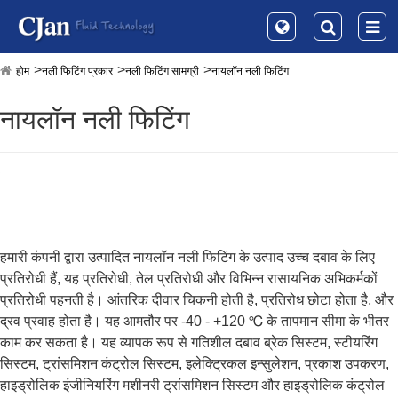
होम
नली फिटिंग प्रकार
नली फिटिंग सामग्री
नायलॉन नली फिटिंग
नायलॉन नली फिटिंग
हमारी कंपनी द्वारा उत्पादित नायलॉन नली फिटिंग के उत्पाद उच्च दबाव के लिए
प्रतिरोधी हैं, यह प्रतिरोधी, तेल प्रतिरोधी और विभिन्न रासायनिक अभिकर्मकों
प्रतिरोधी पहनती है। आंतरिक दीवार चिकनी होती है, प्रतिरोध छोटा होता है, और
द्रव प्रवाह होता है। यह आमतौर पर -40 - +120 ℃ के तापमान सीमा के भीतर
काम कर सकता है। यह व्यापक रूप से गतिशील दबाव ब्रेक सिस्टम, स्टीयरिंग
सिस्टम, ट्रांसमिशन कंट्रोल सिस्टम, इलेक्ट्रिकल इन्सुलेशन, प्रकाश उपकरण,
हाइड्रोलिक इंजीनियरिंग मशीनरी ट्रांसमिशन सिस्टम और हाइड्रोलिक कंट्रोल