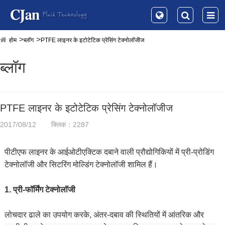
होम
ब्लॉग
PTFE लाइनर के इटोटेटिक प्रेसिंग टेक्नोलॉजीज
ब्लॉग
PTFE लाइनर के इटोटेटिक प्रेसिंग टेक्नोलॉजीज
2017/08/12
क्लिक：2287
पीटीएफ लाइनर के आईओटीएक्टिक दबाने वाली प्रौद्योगिकियों में प्री-प्रोडिंग
टेक्नोलॉजी और सिटरिंग मोल्डिंग टेक्नोलॉजी शामिल हैं।
1. प्री-फॉर्मिंग टेक्नोलॉजी
लोचदार ढाले का उपयोग करके, अंतर-दबाव की स्थितियों में आंतरिक और