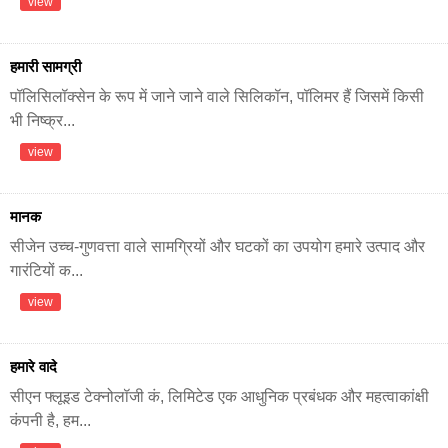
view
हमारी सामग्री
पॉलिसिलॉक्सेन के रूप में जाने जाने वाले सिलिकॉन, पॉलिमर हैं जिसमें किसी
भी निष्क्र...
view
मानक
सीजेन उच्च-गुणवत्ता वाले सामग्रियों और घटकों का उपयोग हमारे उत्पाद और
गारंटियों क...
view
हमारे वादे
सीएन फ्लूइड टेक्नोलॉजी कं, लिमिटेड एक आधुनिक प्रबंधक और महत्वाकांक्षी
कंपनी है, हम...