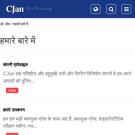
होम
हमारे बारे में
हमारे बारे में
कंपनी प्रोफाइल
CJan एक गतिशील और बहुमुखी नली और फिटिंग विनिर्माण कंपनी है हम अपने
उत्पादों को दुनिय...
view
हमारे उपकरण
हम एक बड़ी बकसुआ प्रेस के साथ आए हैं, बकसुआ प्रेस, हाइड्रोस्टैटिक
परीक्षण मशीन, स्थ...