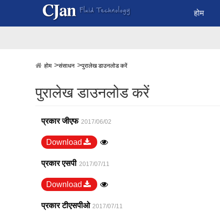
होम
होम
संसाधन
पुरालेख डाउनलोड करें
पुरालेख डाउनलोड करें
प्रकार जीएफ
2017/06/02
Download
प्रकार एसपी
2017/07/11
Download
प्रकार टीएसपीओ
2017/07/11