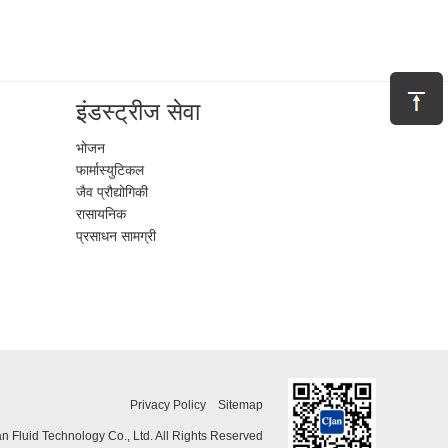
इंडस्ट्रीज सेवा
भोजन
फार्मास्युटिकल
जैव प्रौद्योगिकी
रासायनिक
प्रसाधन सामग्री
Privacy Policy
Sitemap
 Fluid Technology Co., Ltd. All Rights Reserved