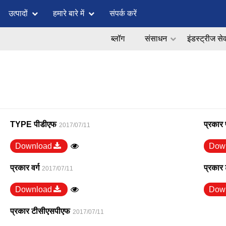
उत्पादों
हमारे बारे में
संपर्क करें
ब्लॉग
संसाधन
इंडस्ट्रीज से
TYPE पीडीएफ
प्रकार
2017/07/11
Download
Dow
प्रकार वर्ग
प्रकार
2017/07/11
Download
Dow
प्रकार टीसीएसपीएफ
2017/07/11