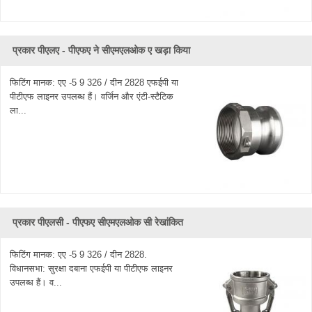
प्रकार पीएलए - पीएफए ​​ने सीएमएलओक ए खड़ा किया
फिटिंग मानक: एए -5 9 326 / दीन 2828 एफईपी या
पीटीएफ लाइनर उपलब्ध हैं। वर्जिन और एंटी-स्टैटिक
ला...
प्रकार पीएलसी - पीएफए ​​सीएमएलओक सी रेखांकित
फिटिंग मानक: एए -5 9 326 / दीन 2828.
विधानसभा: सुरक्षा दबाना एफईपी या पीटीएफ लाइनर
उपलब्ध हैं। व...