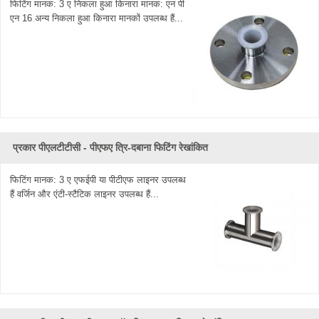
फिटिंग मानक: 3 ए निकला हुआ किनारा मानक: एन पी
एन 16 अन्य निकला हुआ किनारा मानकों उपलब्ध हैं...
प्रकार पीएलटीटीसी - पीएफए ​​त्रि-दबाना फिटिंग रेखांकित
फिटिंग मानक: 3 ए एफईपी या पीटीएफ लाइनर उपलब्ध
हैं वर्जिन और एंटी-स्टैटिक लाइनर उपलब्ध हैं...