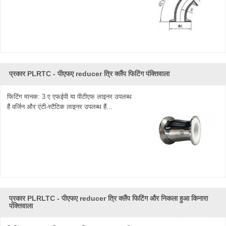
प्रकार PLRTC - पीएफए ​​reducer त्रि क्लैंप फिटिंग पंक्तिवाला
फिटिंग मानक: 3 ए एफईपी या पीटीएफ लाइनर उपलब्ध
हैं वर्जिन और एंटी-स्टैटिक लाइनर उपलब्ध हैं...
प्रकार PLRLTC - पीएफए ​​reducer त्रि क्लैंप फिटिंग और निकला हुआ किनारा
पंक्तिवाला