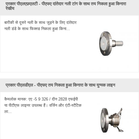
प्रकार पीएलएफ़एलटी - पीएफए ​​दांतेदार नली टांग के साथ तय निकला हुआ किनारा
रेखीय
बारीकी से दूसरे नली के साथ जुड़ने के लिए दांतेदार
नली डंडे के साथ फिक्स्ड निकला हुआ किना...
प्रकार पीएलडीएल - पीएफए ​​तय निकला हुआ किनारा के साथ युग्मक लाइन
कैमलोक मानक: एए -5 9 326 / दीन 2828 एफईपी
या पीटीएफ लाइनर उपलब्ध हैं। वर्जिन और एंटी-स्टैटिक
ला...