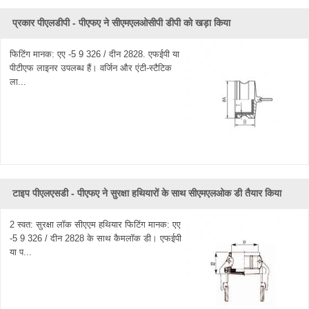
प्रकार पीएलडीपी - पीएफए ​​ने सीएमएलओसीपी डीपी को खड़ा किया
फिटिंग मानक: एए -5 9 326 / दीन 2828. एफईपी या
पीटीएफ लाइनर उपलब्ध हैं। वर्जिन और एंटी-स्टैटिक
ला...
टाइप पीएलएसडी - पीएफए ​​ने सुरक्षा हथियारों के साथ सीएमएलओक डी तैयार किया
2 स्वत: सुरक्षा लॉक सीएएम हथियार फिटिंग मानक: एए
-5 9 326 / दीन 2828 के साथ कैमलॉक डी। एफईपी
या प...