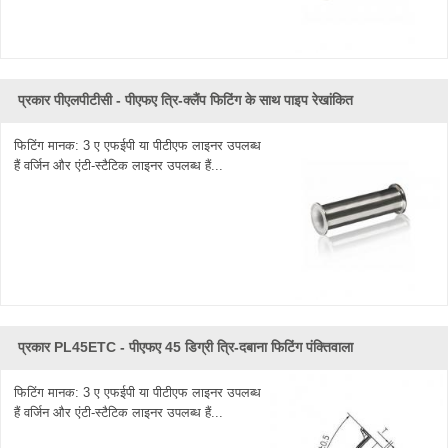
प्रकार पीएलपीटीसी - पीएफए ​​त्रि-क्लैंप फिटिंग के साथ पाइप रेखांकित
फिटिंग मानक: 3 ए एफईपी या पीटीएफ लाइनर उपलब्ध
हैं वर्जिन और एंटी-स्टैटिक लाइनर उपलब्ध हैं...
प्रकार PL45ETC - पीएफए ​​45 डिग्री त्रि-दबाना फिटिंग पंक्तिवाला
फिटिंग मानक: 3 ए एफईपी या पीटीएफ लाइनर उपलब्ध
हैं वर्जिन और एंटी-स्टैटिक लाइनर उपलब्ध हैं...