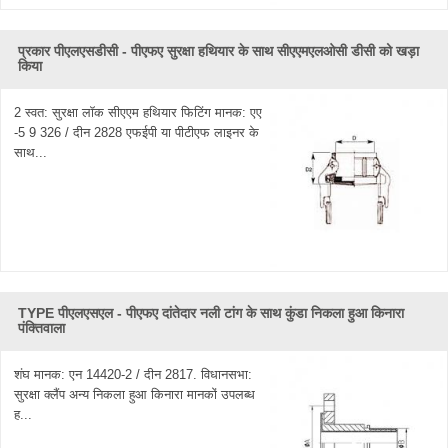
प्रकार पीएलएसडीसी - पीएफए ​​सुरक्षा हथियार के साथ सीएएमएलओसी डीसी को खड़ा
किया
2 स्वत: सुरक्षा लॉक सीएएम हथियार फिटिंग मानक: एए
-5 9 326 / दीन 2828 एफईपी या पीटीएफ लाइनर के
साथ...
TYPE पीएलएसएल - पीएफए ​​दांतेदार नली टांग के साथ कुंडा निकला हुआ किनारा
पंक्तिवाला
शंघ मानक: एन 14420-2 / दीन 2817. विधानसभा:
सुरक्षा क्लैंप अन्य निकला हुआ किनारा मानकों उपलब्ध
ह...