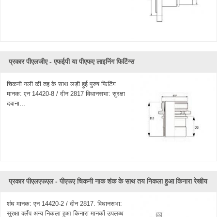
प्रकार पीएलजीए - एफईपी या पीएफए ​​लाइनिंग फिटिंग्स
चिकनी नली की तह के साथ लड़ी हुई पुरुष फिटिंग
मानक: एन 14420-8 / दीन 2817 विधानसभा: सुरक्षा
दबाना...
प्रकार पीएलएफएल - पीएफए ​​चिकनी नाक शंक के साथ तय निकला हुआ किनारा रेखीय
शंघ मानक: एन 14420-2 / दीन 2817. विधानसभा:
सुरक्षा क्लैंप अन्य निकला हुआ किनारा मानकों उपलब्ध