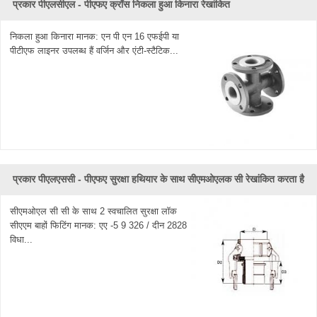
प्रकार पीएलसीएल - पीएफए ​​क्रॉस निकला हुआ किनारा रेखांकित
निकला हुआ किनारा मानक: एन पी एन 16 एफईपी या
पीटीएफ लाइनर उपलब्ध हैं वर्जिन और एंटी-स्टैटिक...
प्रकार पीएलएससी - पीएफए ​​सुरक्षा हथियार के साथ सीएमओएलक सी रेखांकित करता है
सीएमओएल सी सी के साथ 2 स्वचालित सुरक्षा लॉक
सीएएम बाहों फिटिंग मानक: एए -5 9 326 / दीन 2828
विधा...