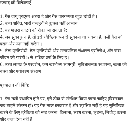
उत्पाद की विशेषताएँ:
1. गैस वायु प्रदूषण अच्छा है और गैस पारगम्यता बहुत छोटी है।
2. उच्च शक्ति, भारी वस्तुओं से कुचल नहीं आसान;
3. यह माउस काटने को रोका जा सकता है;
4. जब झुका हुआ है, तो इसे स्वैच्छिक रूप से झुकाया जा सकता है, नली गैस को
पतन और प्लग नहीं करेगा।
5. ठंडा प्रतिरोधी, तेल प्रतिरोधी और रासायनिक संक्षारण प्रतिरोध, और सेवा
जीवन की गारंटी 5 से अधिक वर्षों के लिए है।
6. उच्च लागत के प्रदर्शन, कम उपभोज्य सामग्री, सुविधाजनक स्थापना, ऊर्जा की
बचत और पर्यावरण संरक्षण।
प्रचालन की विधि:
1. गैस नली स्थापित होने पर, इसे ठीक से संरक्षित किया जाना चाहिए (विशेषकर
जब टाइलें संलग्न हों) यह गैस नाक बरकरार है और सुरक्षित नहीं है यह सुनिश्चित
करने के लिए ट्रेकिया को नष्ट करना, हिलाना, स्पर्श करना, लूटना, निचोड़ करना
और जला देना नहीं है।