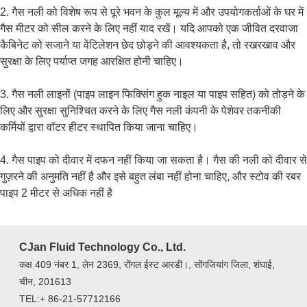
2. गैस नली को विशेष रूप से पूरे भवन के कुल मूल्य में और उपयोगकर्ताओं के घर में
गैस मीटर को सील करने के लिए नहीं याद रखें। यदि आपको एक जीवित दरवाजा
कैबिनेट को सजाने या वेंटिलेशन छेद छोड़ने की आवश्यकता है, तो रखरखाव और
सुरक्षा के लिए पर्याप्त जगह आरक्षित होनी चाहिए।
3. गैस नली लाइनों (पाइप लाइन फिक्सिंग हुक नाइल या पाइप सहित) को तोड़ने के
लिए और सुरक्षा सुनिश्चित करने के लिए गैस नली कंपनी के पेशेवर तकनीकी
कर्मियों द्वारा वॉटर हीटर स्थापित किया जाना चाहिए।
4. गैस पाइप को दीवार में दफन नहीं किया जा सकता है। गैस की नली को दीवार से
गुज़रने की अनुमति नहीं है और इसे बहुत लंबा नहीं होना चाहिए, और स्टोव की रबर
पाइप 2 मीटर से अधिक नहीं है
CJan Fluid Technology Co., Ltd.
कक्ष 409 नंबर 1, लेन 2369, रोंंगल ईस्ट आरडी।, सोंगजियांग जिला, शंघाई,
चीन, 201613
TEL:+ 86-21-57712166