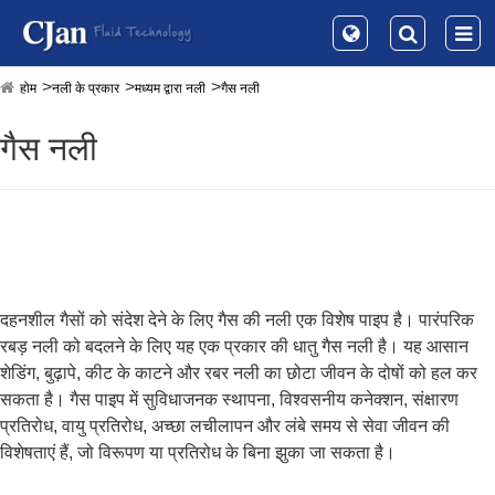
होम
नली के प्रकार
मध्यम द्वारा नली
गैस नली
गैस नली
दहनशील गैसों को संदेश देने के लिए गैस की नली एक विशेष पाइप है। पारंपरिक
रबड़ नली को बदलने के लिए यह एक प्रकार की धातु गैस नली है। यह आसान
शेडिंग, बुढ़ापे, कीट के काटने और रबर नली का छोटा जीवन के दोषों को हल कर
सकता है। गैस पाइप में सुविधाजनक स्थापना, विश्वसनीय कनेक्शन, संक्षारण
प्रतिरोध, वायु प्रतिरोध, अच्छा लचीलापन और लंबे समय से सेवा जीवन की
विशेषताएं हैं, जो विरूपण या प्रतिरोध के बिना झुका जा सकता है।