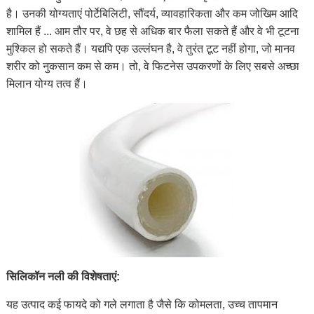
है। उनकी योग्यताएं पोर्टेबिलिटी, सौंदर्य, व्यावहारिकता और कम जोखिम आदि
शामिल हैं ... आम तौर पर, वे छह से अधिक बार फैला सकते हैं और वे भी टूटना
मुश्किल हो सकते हैं। यद्यपि एक उल्लंघन है, वे तुरंत टूट नहीं होगा, जो मानव
शरीर को नुकसान कम से कम। तो, वे फिटनेस उपकरणों के लिए सबसे अच्छा
मिलान योग्य तत्व हैं।
सिलिकॉन नली की विशेषताएं:
यह उत्पाद कई फायदे को गले लगाता है जैसे कि कोमलता, उच्च तापमान