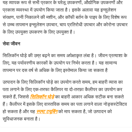
यह व्यापक रूप से सभी प्रकार के घरेलू उपकरणों, औद्योगिक उपकरणों और
प्रकाश व्यवस्था में उपयोग किया जाता है। इसके अलावा यह इन्सुलेशन
संरक्षण, पानी निकालने की मशीन, और कॉफी बर्तन के पाइप के लिए विशेष रूप
से उच्च तापमान इन्सुलेशन उपचार, चाप प्रतिरोधी उपचार और कोरोना उपचार
के लिए उपयुक्त उपकरण के लिए उपयुक्त है।
सेवा जीवन
सिलिकॉन घोड़े की उम्र बढ़ने का समय अपेक्षाकृत लंबा है। जीवन प्रत्याशा के
लिए, यह पर्यावरणीय कारकों के उपयोग पर निर्भर करता है। यह सामान्य
तापमान पर दस वर्ष से अधिक के लिए इस्तेमाल किया जा सकता है
उत्पादन के लिए सिलिकॉन घोड़े का उपयोग करते समय, हम बाहरी व्यास का
पता लगाने के लिए एक-तरफा कैलिपर या दो-तरफ़ा कैलीपर का उपयोग कर
सकते हैं, जिससे
सिलिकॉन घोड़े
का बाहरी आकार अधिक सटीक बना सकते
हैं। कैलीपर में इसके लिए वास्तविक समय का पता लगाने वाला नोड्सस्टेक्टिव
हो सकता है और यह
स्पष्ट टयूबिंग
को माप सकता है, जो उत्पादन को
सुविधाजनक बनाता है।