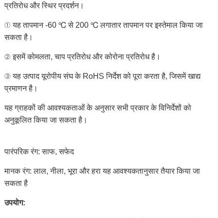
प्रतिरोध और स्थिर प्रदर्शन।
① यह तापमान -60 ℃ से 200 ℃ लगातार तापमान पर इस्तेमाल किया जा
सकता है।
② इसमें कोमलता, चाप प्रतिरोध और कोरोना प्रतिरोध है।
③ यह उत्पाद यूरोपीय संघ के RoHS निर्देश को पूरा करता है, जिसमें खाद्य
प्रमाणन है।
यह ग्राहकों की आवश्यकताओं के अनुसार सभी प्रकार के विनिर्देशों को
अनुकूलित किया जा सकता है।
पारंपरिक रंग: साफ, सफेद
मानक रंग: लाल, नीला, भूरा और हरा यह आवश्यकतानुसार तैयार किया जा
सकता है
उपयोग: