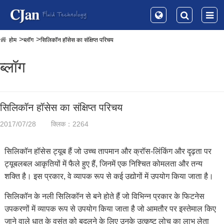
होम
ब्लॉग
सिलिकॉन हॉसेस का संक्षिप्त परिचय
ब्लॉग
सिलिकॉन हॉसेस का संक्षिप्त परिचय
2017/07/28
क्लिक：2264
सिलिकॉन हॉसेस ट्यूब हैं जो उच्च तापमान और क्रॉस-लिंकिंग और दृढ़ता पर
ट्यूबलबल आकृतियों में फैले हुए हैं, जिनमें एक निश्चित कोमलता और तन्य
शक्ति है। इस प्रकार, वे व्यापक रूप से कई उद्योगों में उपयोग किया जाता है।
सिलिकॉन के नली सिलिकॉन से बने होते हैं जो विभिन्न प्रकार के फिटनेस
उपकरणों में व्यापक रूप से उपयोग किया जाता है जो आमतौर पर इस्तेमाल किए
जाने वाले धातु के वसंत को बदलने के लिए उनके उत्कृष्ट लोच का लाभ लेता