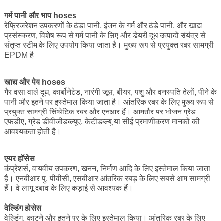
गर्म पानी और भाप hoses
रेफ्रिजरेशन उपकरणों के ठंडा पानी, इंजन के गर्म और ठंडे पानी, और खाद्य
प्रसंस्करण, विशेष रूप से गर्म पानी के लिए और डेयरी दूध उत्पादों संयंत्र से
संतृप्त स्टीम के लिए उपयोग किया जाता है। मुख्य रूप से प्रयुक्त रबर सामग्री
EPDM है
खाद्य और पेय hoses
गैर वसा वाले दूध, कार्बोनेटेड, नारंगी जूस, बीयर, पशु और वनस्पति तेलों, पीने के
पानी और इतने पर इस्तेमाल किया जाता है। आंतरिक रबर के लिए मुख्य रूप से
प्रयुक्त सामग्री सिंथेटिक रबर और एनआर हैं। आमतौर पर भोजन ग्रेड
एफडीए, ग्रेड डीवीजीडब्ल्यूए, केटीडब्ल्यू या सीई प्रमाणीकरण मानकों की
आवश्यकता होती है।
एयर हॉसेस
कंप्रेशर्स, वायवीय उपकरण, खनन, निर्माण आदि के लिए इस्तेमाल किया जाता
है। एनबीआर पु, पीवीसी, एसबीआर आंतरिक रबड़ के लिए सबसे आम सामग्री
हैं। वे लागू दबाव के लिए कड़ाई से आवश्यक हैं।
वेल्डिंग होसेस
वेल्डिंग, काटने और इतने पर के लिए इस्तेमाल किया। आंतरिक रबर के लिए