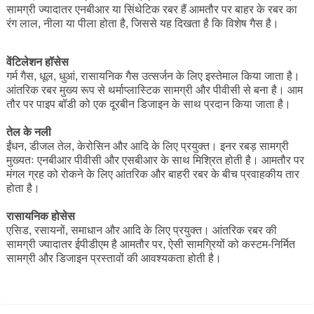
सामग्री ज्यादातर एनबीआर या सिंथेटिक रबर हैं आमतौर पर बाहर के रबर का
रंग लाल, नीला या पीला होता है, जिससे यह दिखता है कि विशेष गैस है।
वेंटिलेशन हॉसेस
गर्म गैस, धूल, धुआं, रासायनिक गैस उत्सर्जन के लिए इस्तेमाल किया जाता है।
आंतरिक रबर मुख्य रूप से थर्माप्लास्टिक सामग्री और पीवीसी से बना है। आम
तौर पर पाइप बॉडी को एक दूरबीन डिजाइन के साथ प्रदान किया जाता है।
तेल के नली
ईंधन, डीजल तेल, केरोसिन और आदि के लिए प्रयुक्त। इनर रबड़ सामग्री
मुख्यतः एनबीआर पीवीसी और एसबीआर के साथ मिश्रित होती है। आमतौर पर
मंगल ग्रह को रोकने के लिए आंतरिक और बाहरी रबर के बीच प्रवाहकीय तार
होता है।
रासायनिक होसेस
एसिड, रसायनों, समाधान और आदि के लिए प्रयुक्त। आंतरिक रबर की
सामग्री ज्यादातर ईपीडीएम है आमतौर पर, ऐसी सामग्रियों को कस्टम-निर्मित
सामग्री और डिजाइन प्रस्तावों की आवश्यकता होती है।