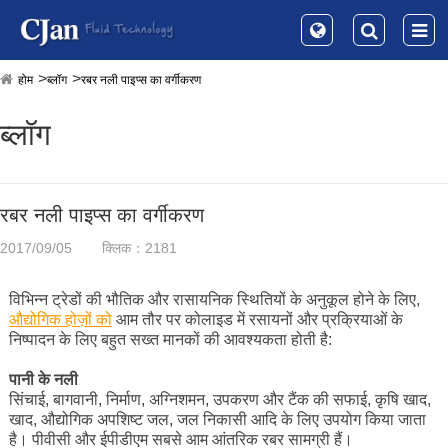
होम
ब्लॉग
रबर नली पाइप्स का वर्गीकरण
ब्लॉग
रबर नली पाइप्स का वर्गीकरण
2017/09/05
क्लिक：2181
विभिन्न ट्रेडों की भौतिक और रासायनिक स्थितियों के अनुकूल होने के लिए,
औद्योगिक होज़ों को
आम तौर पर कोलाइड में रसायनों और प्रक्रियाओं के
निष्पादन के लिए बहुत सख्त मानकों की आवश्यकता होती है:
पानी के नली
सिंचाई, बागवानी, निर्माण, अग्निशमन, उपकरण और टैंक की सफाई, कृषि खाद,
खाद, औद्योगिक अपशिष्ट जल, जल निकासी आदि के लिए उपयोग किया जाता
है। पीवीसी और ईपीडीएम सबसे आम आंतरिक रबर सामग्री हैं।