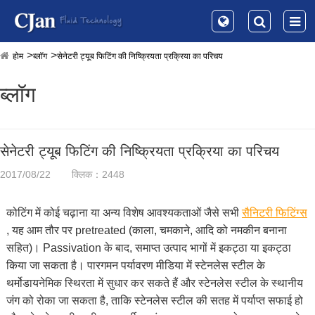
होम
ब्लॉग
सेनेटरी ट्यूब फिटिंग की निष्क्रियता प्रक्रिया का परिचय
ब्लॉग
सेनेटरी ट्यूब फिटिंग की निष्क्रियता प्रक्रिया का परिचय
2017/08/22
क्लिक：2448
कोटिंग में कोई चढ़ाना या अन्य विशेष आवश्यकताओं जैसे सभी
सैनिटरी फिटिंग्स
, यह आम तौर पर pretreated (काला, चमकाने, आदि को नमकीन बनाना
सहित)। Passivation के बाद, समाप्त उत्पाद भागों में इकट्ठा या इकट्ठा
किया जा सकता है। पारगमन पर्यावरण मीडिया में स्टेनलेस स्टील के
थर्मोडायनेमिक स्थिरता में सुधार कर सकते हैं और स्टेनलेस स्टील के स्थानीय
जंग को रोका जा सकता है, ताकि स्टेनलेस स्टील की सतह में पर्याप्त सफाई हो