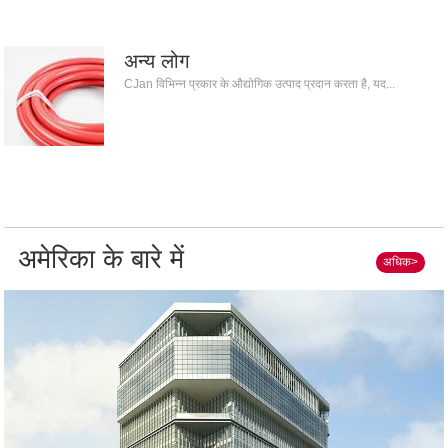
अन्य लोग
CJan विभिन्न प्रकार के औद्योगिक उत्पाद प्रदान करता है, यद...
अमेरिका के बारे में
अधिक>