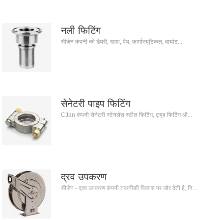
नली फिटिंग
सीजेन कंपनी को डेयरी, खाद्य, पेय, फार्मास्यूटिकल, बायोट...
सेनेटरी पाइप फिटिंग
CJan कंपनी सेनेटरी स्टेनलेस स्टील फिटिंग, ट्यूब फिटिंग औ...
द्रव उपकरण
सीजेन - द्रव उपकरण कंपनी तकनीकी विकास पर जोर देती है, नि...