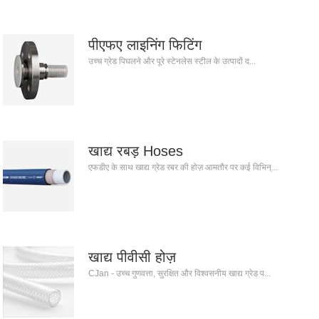
पीएफए ​​लाइनिंग फिटिंग
उच्च ग्रेड पिघलने और पूरे स्टेनलेस स्टील के उत्पादों द...
खाद्य रबड़ Hoses
एफडीए के साथ खाद्य ग्रेड रबर की होज़ आमतौर पर कई विभिन्...
खाद्य पीवीसी होज़
CJan - उच्च गुणवत्ता, सुरक्षित और विश्वसनीय खाद्य ग्रेड प...