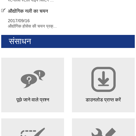
औद्योगिक नली का चयन
2017/09/16
औद्योगिक होसेस की चयन प्रक्...
संसाधन
पूछे जाने वाले प्रश्न
डाउनलोड प्राप्त करें