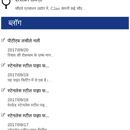
सौंदर्य प्रसाधन उद्योग में, CJan कंपनी कई सौंद...
ब्लॉग
पीटीएफ लचीले नली
2017/09/20
रिसाव की रोकथाम के उच्च मान...
स्टेनलेस स्टील पाइप फ...
2017/09/19
यह पाइप फिटिंग में से एक है।...
स्टेनलेस स्टील पाइप फ...
2017/09/18
वेल्डेड स्टेनलेस स्टील पाइ...
स्टेनलेस स्टील पाइप फ...
2017/09/17
स्टेनलेस स्टील पाइप फिटिंग ...