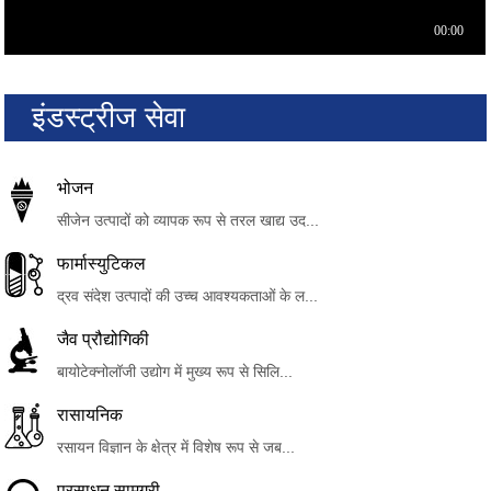
इंडस्ट्रीज सेवा
भोजन
सीजेन उत्पादों को व्यापक रूप से तरल खाद्य उद...
फार्मास्युटिकल
द्रव संदेश उत्पादों की उच्च आवश्यकताओं के ल...
जैव प्रौद्योगिकी
बायोटेक्नोलॉजी उद्योग में मुख्य रूप से सिलि...
रासायनिक
रसायन विज्ञान के क्षेत्र में विशेष रूप से जब...
प्रसाधन सामग्री