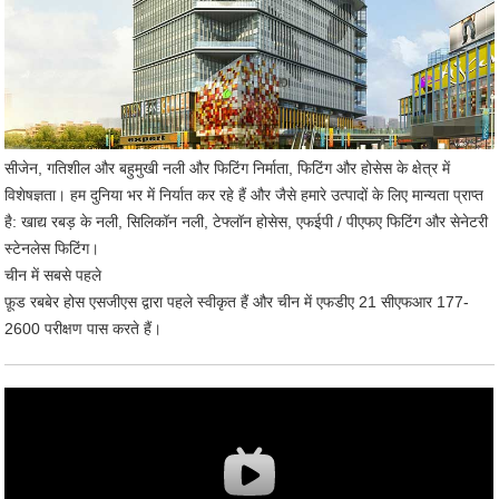
सीजेन, गतिशील और बहुमुखी नली और फिटिंग निर्माता, फिटिंग और होसेस के क्षेत्र में
विशेषज्ञता। हम दुनिया भर में निर्यात कर रहे हैं और जैसे हमारे उत्पादों के लिए मान्यता प्राप्त
है: खाद्य रबड़ के नली, सिलिकॉन नली, टेफ्लॉन होसेस, एफईपी / पीएफए ​​फिटिंग और सेनेटरी
स्टेनलेस फिटिंग।
चीन में सबसे पहले
फ़ूड रबबेर होस एसजीएस द्वारा पहले स्वीकृत हैं और चीन में एफडीए 21 सीएफआर 177-
2600 परीक्षण पास करते हैं।