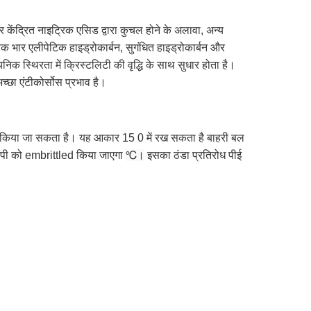
 केंद्रित नाइट्रिक एसिड द्वारा कुचल होने के अलावा, अन्य
भार एलीपेटिक हाइड्रोकार्बन, सुगंधित हाइड्रोकार्बन और
क स्थिरता में क्रिस्टलिटी की वृद्धि के साथ सुधार होता है।
च्छा एंटीकोर्सोस प्रभाव है।
ल किया जा सकता
है।
यह आकार 15
0
में रख सकता है
बाहरी बल
पीपी को embrittled किया जाएगा
℃।
इसका ठंडा प्रतिरोध पीई