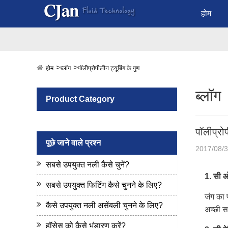
होम
होम
ब्लॉग
पॉलीप्रोपीलीन ट्यूबिंग के गुण
ब्लॉग
Product Category
पॉलीप्रोप
पूछे जाने वाले प्रश्न
2017/08/
सबसे उपयुक्त नली कैसे चुनें?
1. सी
ओ
सबसे उपयुक्त फिटिंग कैसे चुनने के लिए?
जंग का प
कैसे उपयुक्त नली असेंबली चुनने के लिए?
अच्छी स
हॉसेस को कैसे भंडारण करें?