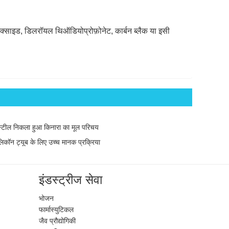
्साइड, डिलरॉयल थिऑडियोप्रोफ़ोनेट, कार्बन ब्लैक या इसी
स्टील निकला हुआ किनारा का मूल परिचय
कॉन ट्यूब के लिए उच्च मानक प्रक्रिया
इंडस्ट्रीज सेवा
भोजन
फार्मास्युटिकल
जैव प्रौद्योगिकी