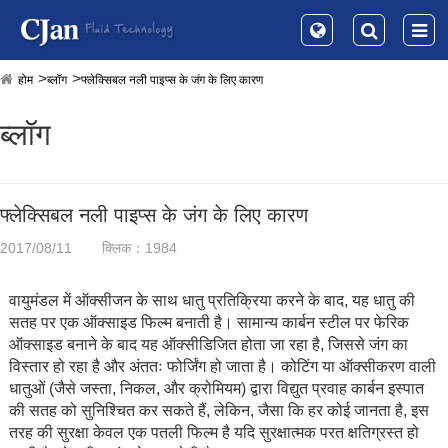
होम
ब्लॉग
फ्लेक्सिबल नली पाइप्स के जंग के लिए कारण
ब्लॉग
फ्लेक्सिबल नली पाइप्स के जंग के लिए कारण
2017/08/11
क्लिक：1984
वायुमंडल में ऑक्सीजन के साथ धातु प्रतिक्रिया करने के बाद, यह धातु की
सतह पर एक ऑक्साइड फिल्म बनाती है। सामान्य कार्बन स्टील पर फेरिक
ऑक्साइड बनाने के बाद यह ऑक्सीडिजित होता जा रहा है, जिससे जंग का
विस्तार हो रहा है और अंततः फोर्जिंग हो जाता है। कोटिंग या ऑक्सीकरण वाली
धातुओं (जैसे जस्ता, निकल, और क्रोमियम) द्वारा विद्युत प्रवाह कार्बन इस्पात
की सतह को सुनिश्चित कर सकते हैं, लेकिन, जैसा कि हर कोई जानता है, इस
तरह की सुरक्षा केवल एक पतली फिल्म है यदि सुरक्षात्मक परत क्षतिग्रस्त हो