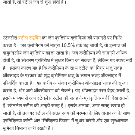
जाती है, तो स्टील जंग से शुरू होती है।
स्टेनलेस
स्टील टयूबिंग
का जंग प्रतिरोध क्रोमियम की सामग्री पर निर्भर
करता है। जब क्रोमियम की मात्रा 10.5% तक बढ़ जाती है, तो इस्पात की
वायुमंडलीय जंग प्रतिरोध बढ़ता रहता है। जब क्रोमियम की सामग्री अधिक
होती है, तो संक्षारण प्रतिरोध में सुधार किया जा सकता है, लेकिन यह स्पष्ट नहीं
है। इसका कारण यह है कि क्रोमियम के साथ स्टील का मिश्र धातु सतह
ऑक्साइड के प्रकार को शुद्ध क्रोमियम धातु के समान सतह ऑक्साइड में
परिवर्तित करता है। यह करीब आसंजन क्रोमियम ऑक्साइड सतह की सुरक्षा
करता है, और आगे ऑक्सीकरण को रोकने। यह ऑक्साइड परत बेहद पतली है,
इसके माध्यम से आप स्टेनलेस स्टील की सतह के प्राकृतिक बर्नरी देख सकते
हैं, स्टेनलेस स्टील की अनूठी सतह है। इसके अलावा, अगर सतह खराब हो
जाती है, तो उजागर स्टील की सतह स्वयं की मरम्मत के लिए वातावरण के साथ
प्रतिक्रिया करेगी और "निष्क्रिय फिल्म" में सुधार करेगी और एक सुरक्षात्मक
भूमिका निभाना जारी रखती है।