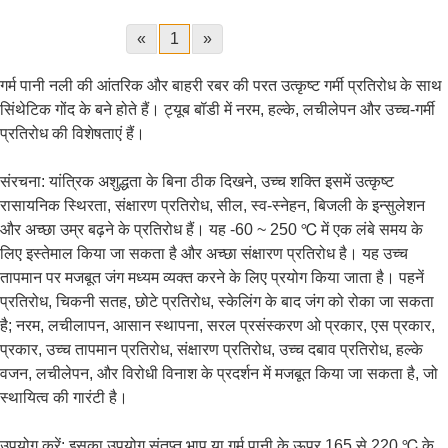
«
1
»
गर्म पानी नली की आंतरिक और बाहरी रबर की परत उत्कृष्ट गर्मी प्रतिरोध के साथ
सिंथेटिक गोंद के बने होते हैं। ट्यूब बॉडी में नरम, हल्के, लचीलेपन और उच्च-गर्मी
प्रतिरोध की विशेषताएं हैं।
संरचना: यांत्रिक अशुद्धता के बिना ठीक दिखने, उच्च शक्ति इसमें उत्कृष्ट
रासायनिक स्थिरता, संक्षारण प्रतिरोध, सील, स्व-स्नेहन, बिजली के इन्सुलेशन
और अच्छा उम्र बढ़ने के प्रतिरोध हैं। यह -60 ~ 250 ℃ में एक लंबे समय के
लिए इस्तेमाल किया जा सकता है और अच्छा संक्षारण प्रतिरोध है। यह उच्च
तापमान पर मजबूत जंग मध्यम व्यक्त करने के लिए प्रयोग किया जाता है। पहनें
प्रतिरोध, चिकनी सतह, छोटे प्रतिरोध, स्केलिंग के बाद जंग को रोका जा सकता
है; नरम, लचीलापन, आसान स्थापना, सरल प्रसंस्करण ओ प्रकार, एस प्रकार,
प्रकार, उच्च तापमान प्रतिरोध, संक्षारण प्रतिरोध, उच्च दबाव प्रतिरोध, हल्के
वजन, लचीलेपन, और विरोधी विनाश के प्रदर्शन में मजबूत किया जा सकता है, जो
स्थायित्व की गारंटी है।
उपयोग करें: इसका उपयोग संतृप्त भाप या गर्म पानी के ऊपर 165 से 220 ℃ के