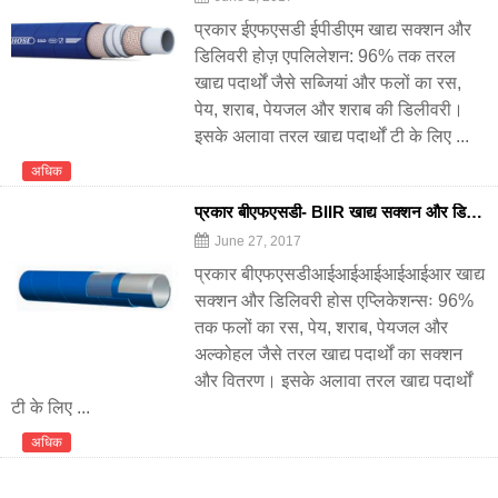
प्रकार ईएफएसडी ईपीडीएम खाद्य सक्शन और
डिलिवरी होज़ एपलिलेशन: 96% तक तरल
खाद्य पदार्थों जैसे सब्जियां और फलों का रस,
पेय, शराब, पेयजल और शराब की डिलीवरी।
इसके अलावा तरल खाद्य पदार्थों टी के लिए ...
अधिक
प्रकार बीएफएसडी- BIIR खाद्य सक्शन और डिलिवरी नली
June 27, 2017
प्रकार बीएफएसडीआईआईआईआईआईआर खाद्य
सक्शन और डिलिवरी होस एप्लिकेशन्सः 96%
तक फलों का रस, पेय, शराब, पेयजल और
अल्कोहल जैसे तरल खाद्य पदार्थों का सक्शन
और वितरण। इसके अलावा तरल खाद्य पदार्थों
टी के लिए ...
अधिक