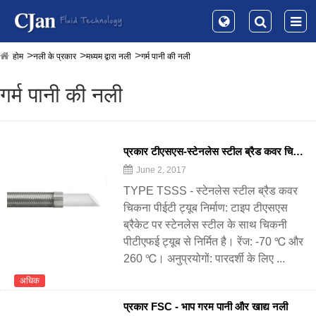
होम
नली के प्रकार
मध्यम द्वारा नली
गर्म पानी की नली
गर्म पानी की नली
प्रकार टीएसएस-स्टेनलेस स्टील ब्रैड कवर चिकना पीईटी ट्यूब
June 2, 2017
TYPE TSSS - स्टेनलेस स्टील ब्रैड कवर
चिकना पीईटी ट्यूब निर्माण: टाइप टीएसएस
ब्रैकेट पर स्टेनलेस स्टील के साथ चिकनी
पीटीएफई ट्यूब से निर्मित है। रेंज: -70 ℃ और
260 ℃। अनुप्रयोगों: पारदर्शी के लिए ...
अधिक
प्रकार FSC - भाप गरम पानी और खाद्य नली