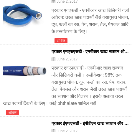
June 2, 2017
प्रकार एनएफडी - एनबीआर खाद्य डिलिवरी नली
आवेदन: तरल खाद्य पदार्थों जैसे वसायुक्त भोजन,
दूध, फलों का रस, पेय, शराब, तेल, पेयजल आदि
के हस्तांतरण के लिए।
अधिक
प्रकार एनएफएसडी - एनबीआर खाद्य सक्शन और डिलिवरी नली
June 2, 2017
प्रकार एनएफएसडी - एनबीआर खाद्य सक्शन
और डिलिवरी नली। एप्लीकेशन: 96% तक
वसायुक्त भोजन, दूध, फलों का रस, पेय, शराब,
तेल, पेयजल और शराब जैसी तरल खाद्य पदार्थों
का सक्शन और वितरण। इसके अलावा तरल
खाद्य पदार्थों टैंकरों के लिए। कोई phthalate शामिल नहीं
अधिक
प्रकार ईएफएसडी - ईपीडीएम खाद्य सक्शन और डिलिवरी नली
June 2, 2017