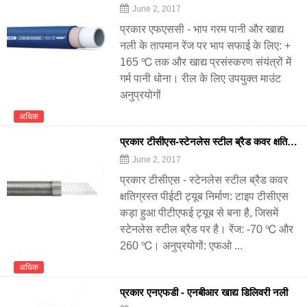
June 2, 2017
प्रकार एफएससी - भाप गरम पानी और खाद्य
नली के तापमान रेंज पर भाप सफाई के लिए: +
165 ℃ तक और खाद्य प्रसंस्करण संयंत्रों में
गर्म पानी धोना। रील के लिए उपयुक्त माउंट
अनुप्रयोगों
अधिक
प्रकार टीसीएस-स्टेनलेस स्टील ब्रैड कवर क्षतिग्रस्त पीईटी ट्यूब
June 2, 2017
प्रकार टीसीएस - स्टेनलेस स्टील ब्रैड कवर
क्षतिग्रस्त पीईटी ट्यूब निर्माण: टाइप टीसीएस
कड़ा हुआ पीटीएफई ट्यूब से बना है, जिसमें
स्टेनलेस स्टील ब्रैड पर है। रेंज: -70 ℃ और
260 ℃। अनुप्रयोगों: एफओ ...
अधिक
प्रकार एनएफडी - एनबीआर खाद्य डिलिवरी नली