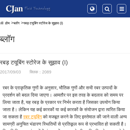
होम
ब्लॉग
रबड़ टयूबिंग स्टोरेज के सुझाव (I)
ब्लॉग
रबड़ टयूबिंग स्टोरेज के सुझाव (I)
2017/09/03
क्लिक：2089
रबर के प्राकृतिक गुणों के अनुसार, भौतिक गुणों और सभी रबर उत्पादों के
प्रदर्शन को बदल दिया जाएगा। आमतौर पर इस तरह के बदलाव को समय पर
लिया जाता है, यह रबड़ के प्रकार पर निर्भर करता है जिसका उपयोग किया
जाता है। लेकिन यह कई कारकों या कई कारकों के संयोजन द्वारा त्वरित किया
जा सकता है
रबर टयूबिंग
को मजबूत करने के लिए इस्तेमाल की जाने वाली अन्य
सामग्री अनुचित भंडारण स्थितियों से प्रतिकूल रूप से प्रभावित हो सकती है।