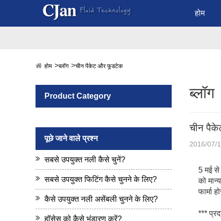
होम
होम
ब्लॉग
चीन पैकेट और फूडटेक
ब्लॉग
Product Category
चीन पैक
पूछे जाने वाले प्रश्न
2016/07/
सबसे उपयुक्त नली कैसे चुनें?
5 मई से
सबसे उपयुक्त फिटिंग कैसे चुनने के लिए?
को मान्य
फार्मा 
कैसे उपयुक्त नली असेंबली चुनने के लिए?
*** प्रद
हॉसेस को कैसे भंडारण करें?