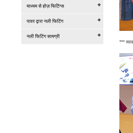
माध्यम से होज़ फिटिंग्स
पावर द्वारा नली फिटिंग
नली फिटिंग सामग्री
*** व्या