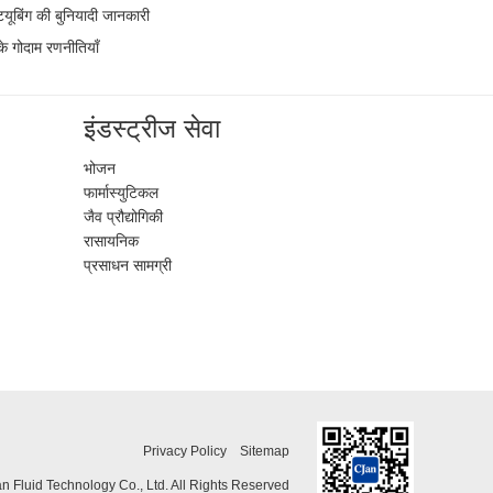
यूबिंग की बुनियादी जानकारी
े गोदाम रणनीतियाँ
इंडस्ट्रीज सेवा
भोजन
फार्मास्युटिकल
जैव प्रौद्योगिकी
रासायनिक
प्रसाधन सामग्री
Privacy Policy
Sitemap
 Fluid Technology Co., Ltd. All Rights Reserved