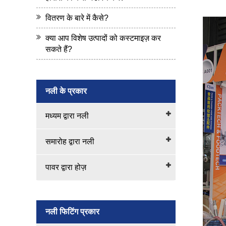
वितरण के बारे में कैसे?
क्या आप विशेष उत्पादों को कस्टमाइज़ कर
सकते हैं?
नली के प्रकार
मध्यम द्वारा नली
समारोह द्वारा नली
पावर द्वारा होज़
नली फिटिंग प्रकार