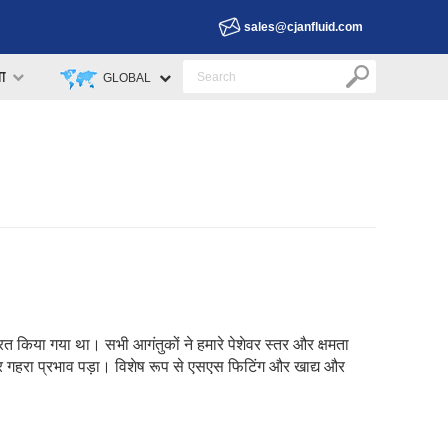
sales@cjanfluid.com
वा
GLOBAL
त किया गया था। सभी आगंतुकों ने हमारे पेशेवर स्तर और क्षमता
िकी पर गहरा प्रभाव पड़ा। विशेष रूप से एसएस फिटिंग और खाद्य और