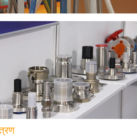
ंत्रण