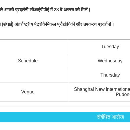
रे अगली प्रदर्शनी सीआईपीपीई में 23 वें अगस्त को मिलें।
न (शंघाई) अंतर्राष्ट्रीय पेट्रोकेमिकल प्रौद्योगिकी और उपकरण प्रदर्शनी।
Tuesday
Schedule
Wednesday
Thursday
Shanghai New Internationa
Venue
Pudon
संबंधित आलेख