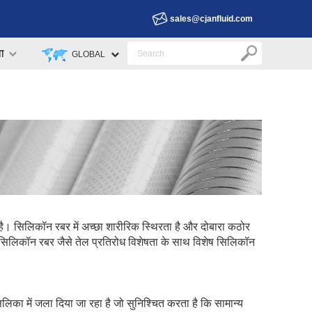
sales@cjanfluid.com
वा
GLOBAL
। सिलिकॉन रबर में अच्छा शारीरिक स्थिरता है और दोबारा कठोर
रोसिलिकॉन रबर जैसे तेल प्रतिरोध विशेषता के साथ विशेष सिलिकॉन
लिका में जला दिया जा रहा है जो सुनिश्चित करता है कि सामान्य