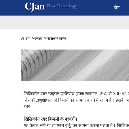
होम
होम
उत्पादों
सिलिकॉन हॉसेस
सिलिकॉन रबर उत्कृष्ट प्रतिरोध (उच्च तापमान: 250 से 300 ℃ 
और कीटाणुशोधन की स्थिति का सामना करने में सक्षम है। इसके अल
रबर।
सिलिकॉन रबर बिजली के प्रदर्शन
यह केवल नमी या तापमान वृद्धि का सामना करना पड़ता है। सिलिकॉन 