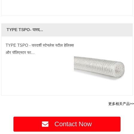
TYPE TSPO- पारद...
TYPE TSPO - पारदर्शी स्टेनलेस स्टील हेलिक्स
और पॉलिएस्टर फा...
更多相关产品>>
Contact Now