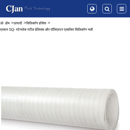
होम
उत्पादों
सिलिकॉन हॉसेस
प्रकार SQ- स्टेनलेस स्टील हेलिक्स और पॉलिएस्टर प्रबलित सिलिकॉन नली