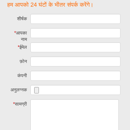
हम आपको 24 घंटों के भीतर संपर्क करेंगे।
शीर्षक
*
आपका
नाम
*
ईमेल
फ़ोन
कंपनी
अनुलग्नक
*
सामग्री