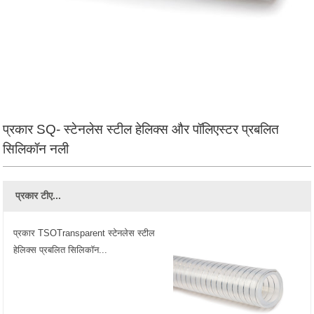
प्रकार SQ- स्टेनलेस स्टील हेलिक्स और पॉलिएस्टर प्रबलित
सिलिकॉन नली
प्रकार टीए...
प्रकार TSOTransparent स्टेनलेस स्टील
हेलिक्स प्रबलित सिलिकॉन...