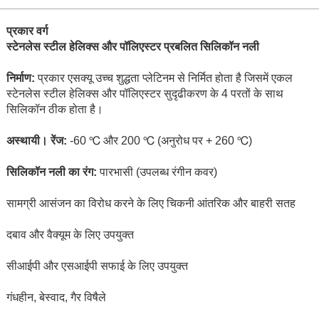
प्रकार वर्ग
स्टेनलेस स्टील हेलिक्स और पॉलिएस्टर प्रबलित सिलिकॉन नली
निर्माण:
प्रकार एसक्यू उच्च शुद्धता प्लेटिनम से निर्मित होता है जिसमें एकल
स्टेनलेस स्टील हेलिक्स और पॉलिएस्टर सुदृढीकरण के 4 परतों के साथ
सिलिकॉन ठीक होता है।
अस्थायी। रेंज:
-60 ℃ और 200 ℃ (अनुरोध पर + 260 ℃)
सिलिकॉन नली का रंग:
पारभासी (उपलब्ध रंगीन कवर)
सामग्री आसंजन का विरोध करने के लिए चिकनी आंतरिक और बाहरी सतह
दबाव और वैक्यूम के लिए उपयुक्त
सीआईपी और एसआईपी सफाई के लिए उपयुक्त
गंधहीन, बेस्वाद, गैर विषैले