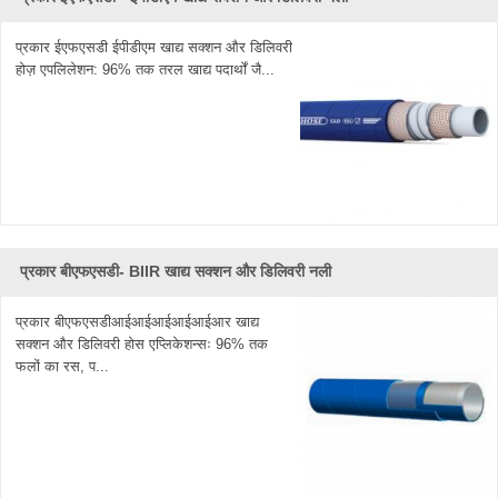
प्रकार ईएफएसडी ईपीडीएम खाद्य सक्शन और डिलिवरी
होज़ एपलिलेशन: 96% तक तरल खाद्य पदार्थों जै...
प्रकार बीएफएसडी- BIIR खाद्य सक्शन और डिलिवरी नली
प्रकार बीएफएसडीआईआईआईआईआईआर खाद्य
सक्शन और डिलिवरी होस एप्लिकेशन्सः 96% तक
फलों का रस, प...