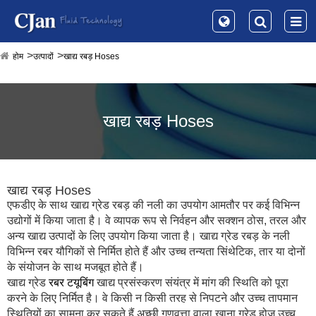
होम
उत्पादों
खाद्य रबड़ Hoses
खाद्य रबड़ Hoses
खाद्य रबड़ Hoses
एफडीए के साथ खाद्य ग्रेड रबड़ की नली का उपयोग आमतौर पर कई विभिन्न
उद्योगों में किया जाता है। वे व्यापक रूप से निर्वहन और सक्शन ठोस, तरल और
अन्य खाद्य उत्पादों के लिए उपयोग किया जाता है। खाद्य ग्रेड रबड़ के नली
विभिन्न रबर यौगिकों से निर्मित होते हैं और उच्च तन्यता सिंथेटिक, तार या दोनों
के संयोजन के साथ मजबूत होते हैं।
खाद्य ग्रेड
रबर टयूबिंग
खाद्य प्रसंस्करण संयंत्र में मांग की स्थिति को पूरा
करने के लिए निर्मित है। वे किसी न किसी तरह से निपटने और उच्च तापमान
स्थितियों का सामना कर सकते हैं अच्छी गुणवत्ता वाला खाना ग्रेड होज उच्च