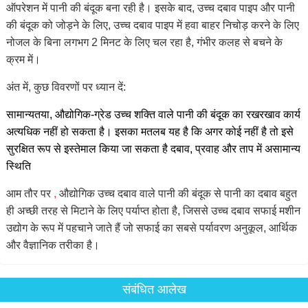
ऑपरेशन में पानी की बंदूक बना रही है। इसके बाद, उच्च दबाव पाइप और पानी
की बंदूक को जोड़ने के लिए, उच्च दबाव पाइप में हवा बाहर निचोड़ करने के लिए
नोजल के बिना लगभग 2 मिनट के लिए चल रहा है, गंभीर कलह से बचने के
क्रम में।
अंत में, कुछ विवरणों पर ध्यान दें:
सामान्यतया, औद्योगिक-ग्रेड उच्च शक्ति वाले पानी की बंदूक का रखरखाव कार्य
अत्यधिक नहीं हो सकता है। इसका मतलब यह है कि अगर कोई नहीं है तो इसे
सुरक्षित रूप से इस्तेमाल किया जा सकता है
दबाव,
प्रवाह
और ताप
में
असामान्य
स्थिति
आम तौर पर
,
औद्योगिक उच्च दबाव वाले पानी की बंदूक से पानी का दबाव बहुत
ही अच्छी तरह से मिटाने के लिए पर्याप्त होता है, जिससे उच्च दबाव सफाई मशीन
उद्योग के रूप में पहचाने जाते हैं जो सफाई का सबसे पर्यावरण अनुकूल, आर्थिक
और वैज्ञानिक तरीका है।
संबंधित आलेख