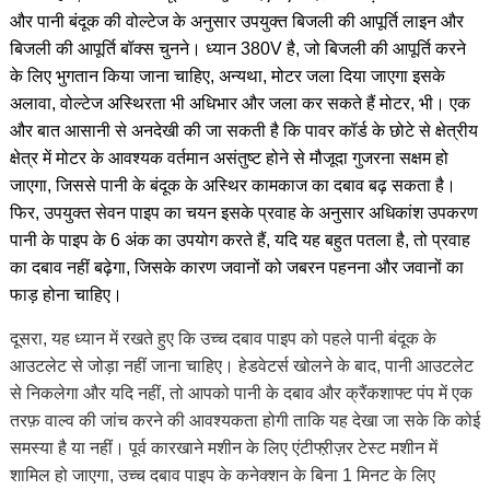
और पानी बंदूक की वोल्टेज के अनुसार उपयुक्त बिजली की आपूर्ति लाइन और
बिजली की आपूर्ति बॉक्स चुनने। ध्यान 380V है, जो बिजली की आपूर्ति करने
के लिए भुगतान किया जाना चाहिए, अन्यथा, मोटर जला दिया जाएगा इसके
अलावा, वोल्टेज अस्थिरता भी अधिभार और जला कर सकते हैं मोटर, भी। एक
और बात आसानी से अनदेखी की जा सकती है कि पावर कॉर्ड के छोटे से क्षेत्रीय
क्षेत्र में मोटर के आवश्यक वर्तमान असंतुष्ट होने से मौजूदा गुजरना सक्षम हो
जाएगा, जिससे पानी के बंदूक के अस्थिर कामकाज का दबाव बढ़ सकता है।
फिर, उपयुक्त सेवन पाइप का चयन
इसके प्रवाह के
अनुसार
अधिकांश उपकरण
पानी के पाइप के 6 अंक का उपयोग करते हैं, यदि यह बहुत पतला है, तो प्रवाह
का दबाव नहीं बढ़ेगा, जिसके कारण जवानों को जबरन पहनना और जवानों का
फाड़ होना चाहिए।
दूसरा, यह ध्यान में रखते हुए कि उच्च दबाव पाइप को पहले पानी बंदूक के
आउटलेट से जोड़ा नहीं जाना चाहिए। हेडवेटर्स खोलने के बाद, पानी आउटलेट
से निकलेगा और यदि नहीं, तो आपको पानी के दबाव और क्रैंकशाफ्ट पंप में एक
तरफ़ वाल्व की जांच करने की आवश्यकता होगी ताकि यह देखा जा सके कि कोई
समस्या है या नहीं। पूर्व कारखाने मशीन के लिए एंटीफ्ऱीज़र टेस्ट मशीन में
शामिल हो जाएगा, उच्च दबाव पाइप के कनेक्शन के बिना 1 मिनट के लिए