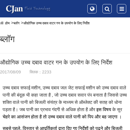
होम
ब्लॉग
औद्योगिक उच्च दबाव वाटर गन के उपयोग के लिए निर्देश
ब्लॉग
औद्योगिक उच्च दबाव वाटर गन के उपयोग के लिए निर्देश
2017/08/09
क्लिक：2233
उच्च दबाव सफाई मशीन, उच्च दबाव जल जेट सफाई मशीन को उच्च दबाव वाले
पानी की बंदूक भी कहा जाता है
,
जो उच्च दबाव सवार पंप बनाता है जिससे उच्च
शक्ति वाले पानी को बिजली संयंत्र के माध्यम से ऑब्जेक्ट की सतह को धोना
पड़ता है। जब पानी का प्रभाव गंदगी से अधिक होता है और
इस विषय
के सुर
चेहरे का
आसंजन
होता है तो उच्च दबाव वाले पानी को
पिप और
बह जाएगा
।
सबसे पहले,
विस्तार से आपूर्तिकर्ता
द्वारा दिए गए निर्देशों को पढ़ने
और बिजली