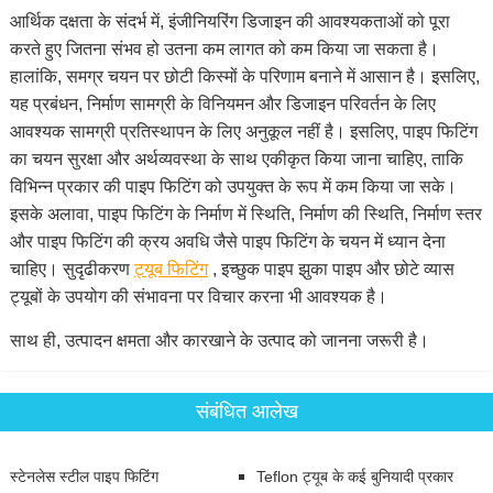
आर्थिक दक्षता के संदर्भ में, इंजीनियरिंग डिजाइन की आवश्यकताओं को पूरा
करते हुए जितना संभव हो उतना कम लागत को कम किया जा सकता है।
हालांकि, समग्र चयन पर छोटी किस्मों के परिणाम बनाने में आसान है। इसलिए,
यह प्रबंधन, निर्माण सामग्री के विनियमन और डिजाइन परिवर्तन के लिए
आवश्यक सामग्री प्रतिस्थापन के लिए अनुकूल नहीं है। इसलिए, पाइप फिटिंग
का चयन सुरक्षा और अर्थव्यवस्था के साथ एकीकृत किया जाना चाहिए, ताकि
विभिन्न प्रकार की पाइप फिटिंग को उपयुक्त के रूप में कम किया जा सके।
इसके अलावा, पाइप फिटिंग के निर्माण में स्थिति, निर्माण की स्थिति, निर्माण स्तर
और पाइप फिटिंग की क्रय अवधि जैसे पाइप फिटिंग के चयन में ध्यान देना
चाहिए। सुदृढीकरण
ट्यूब फिटिंग
, इच्छुक पाइप झुका पाइप और छोटे व्यास
ट्यूबों के उपयोग की संभावना पर विचार करना भी आवश्यक है।
साथ ही, उत्पादन क्षमता और कारखाने के उत्पाद को जानना जरूरी है।
संबंधित आलेख
स्टेनलेस स्टील पाइप फिटिंग
Teflon ट्यूब के कई बुनियादी प्रकार