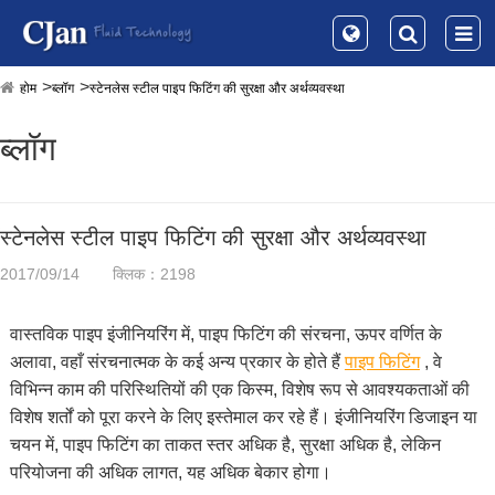
होम
ब्लॉग
स्टेनलेस स्टील पाइप फिटिंग की सुरक्षा और अर्थव्यवस्था
ब्लॉग
स्टेनलेस स्टील पाइप फिटिंग की सुरक्षा और अर्थव्यवस्था
2017/09/14
क्लिक：2198
वास्तविक पाइप इंजीनियरिंग में, पाइप फिटिंग की संरचना, ऊपर वर्णित के
अलावा, वहाँ संरचनात्मक के कई अन्य प्रकार के होते हैं
पाइप फिटिंग
, वे
विभिन्न काम की परिस्थितियों की एक किस्म, विशेष रूप से आवश्यकताओं की
विशेष शर्तों को पूरा करने के लिए इस्तेमाल कर रहे हैं। इंजीनियरिंग डिजाइन या
चयन में, पाइप फिटिंग का ताकत स्तर अधिक है, सुरक्षा अधिक है, लेकिन
परियोजना की अधिक लागत, यह अधिक बेकार होगा।