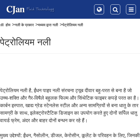
होम
नली के प्रकार
मध्यम द्वारा नली
पेट्रोलियम नली
पेट्रोलियम नली
पेट्रोलियम नली है, ईंधन पाइप नली संरचना ट्यूब दीवार बहु-परत से बना है जो
उच्च-शक्ति और गैर-विषैले बहुलक फिल्म और सिंथेटिक फाइबर कपड़े परत का है।
कार्बन इस्पात, खाद्य ग्रेड स्टेनलेस स्टील और अन्य सामग्रियों से बना धातु के तार
सामग्री के साथ, इलेक्ट्रोस्टैटिक डिजाइन का उपयोग करते हुए दोनों सर्पिल धातु
वायर्ड फ्रेम, अंदर और बाहर दोनों बन्धन कर रहे हैं।
मुख्य उद्देश्यों: ईंधन, गैसोलीन, डीजल, केरोसीन, कूलेंट के परिवहन के लिए, जिनकी