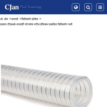
होम
उत्पादों
सिलिकॉन हॉसेस
प्रकार टीएसओ-पारदर्शी स्टेनलेस स्टील हेलिक्स प्रबलित सिलिकॉन नली