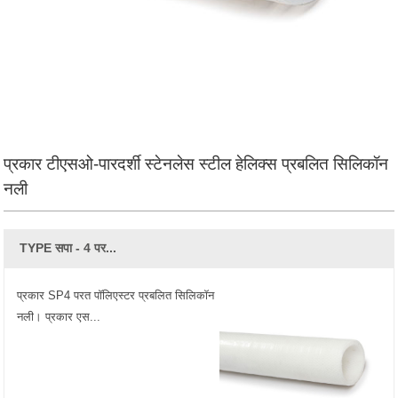
प्रकार टीएसओ-पारदर्शी स्टेनलेस स्टील हेलिक्स प्रबलित सिलिकॉन
नली
TYPE सपा - 4 पर...
प्रकार SP4 परत पॉलिएस्टर प्रबलित सिलिकॉन
नली। प्रकार एस...