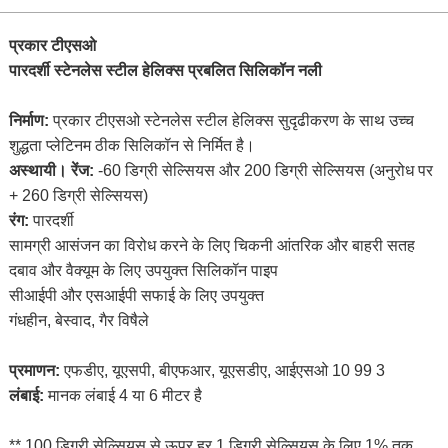
प्रकार टीएसओ
पारदर्शी स्टेनलेस स्टील हेलिक्स प्रबलित सिलिकॉन नली
निर्माण:
प्रकार टीएसओ स्टेनलेस स्टील हेलिक्स सुदृढीकरण के साथ उच्च
शुद्धता प्लेटिनम ठीक सिलिकॉन से निर्मित है।
अस्थायी। रेंज:
-60 डिग्री सेल्सियस और 200 डिग्री सेल्सियस (अनुरोध पर
+ 260 डिग्री सेल्सियस)
रंग:
पारदर्शी
सामग्री आसंजन का विरोध करने के लिए चिकनी आंतरिक और बाहरी सतह
दबाव और वैक्यूम के लिए उपयुक्त सिलिकॉन पाइप
सीआईपी और एसआईपी सफाई के लिए उपयुक्त
गंधहीन, बेस्वाद, गैर विषैले
प्रमाणन:
एफडीए, यूएसपी, बीएफआर, यूएसडीए, आईएसओ 10 99 3
लंबाई:
मानक लंबाई 4 या 6 मीटर है
** 100 डिग्री सेल्सियस से ऊपर हर 1 डिग्री सेल्सियस के लिए 1% तक