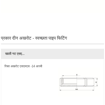
प्रकार दीन अखरोट - स्वच्छता पाइप फिटिंग
खाली नट एसए...
रिक्त अखरोट एसएमएस -14 आरबी