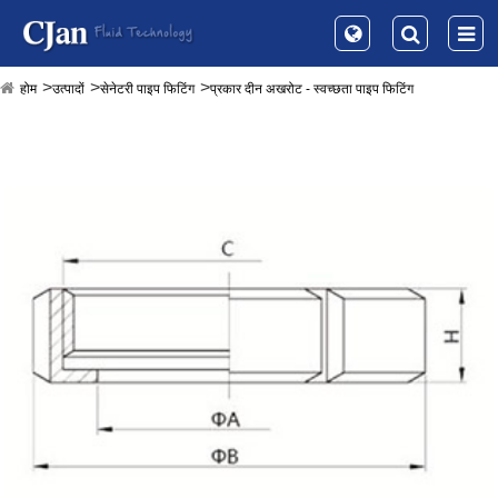
होम
उत्पादों
सेनेटरी पाइप फिटिंग
प्रकार दीन अखरोट - स्वच्छता पाइप फिटिंग