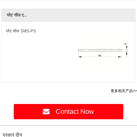
प्लेट सील ए...
प्लेट सील SMS-PS
更多相关产品>>
Contact Now
प्रकार दीन