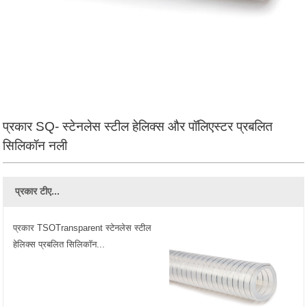
प्रकार SQ- स्टेनलेस स्टील हेलिक्स और पॉलिएस्टर प्रबलित
सिलिकॉन नली
प्रकार टीए...
प्रकार TSOTransparent स्टेनलेस स्टील
हेलिक्स प्रबलित सिलिकॉन...