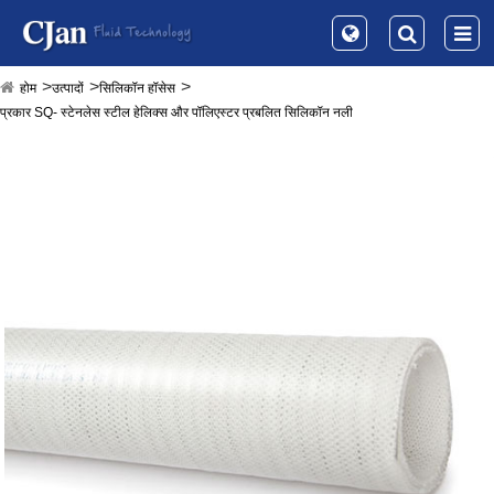
होम
उत्पादों
सिलिकॉन हॉसेस
प्रकार SQ- स्टेनलेस स्टील हेलिक्स और पॉलिएस्टर प्रबलित सिलिकॉन नली