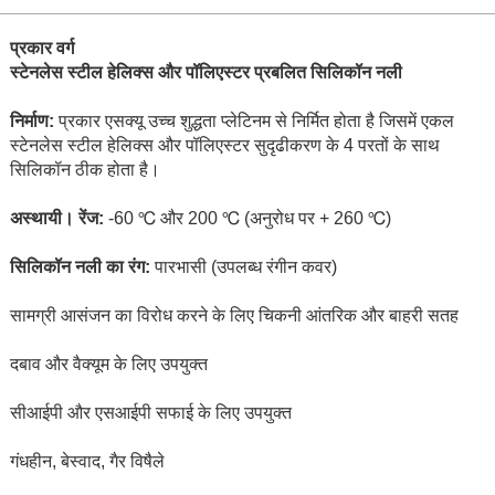
प्रकार वर्ग
स्टेनलेस स्टील हेलिक्स और पॉलिएस्टर प्रबलित सिलिकॉन नली
निर्माण:
प्रकार एसक्यू उच्च शुद्धता प्लेटिनम से निर्मित होता है जिसमें एकल
स्टेनलेस स्टील हेलिक्स और पॉलिएस्टर सुदृढीकरण के 4 परतों के साथ
सिलिकॉन ठीक होता है।
अस्थायी। रेंज:
-60 ℃ और 200 ℃ (अनुरोध पर + 260 ℃)
सिलिकॉन नली का रंग:
पारभासी (उपलब्ध रंगीन कवर)
सामग्री आसंजन का विरोध करने के लिए चिकनी आंतरिक और बाहरी सतह
दबाव और वैक्यूम के लिए उपयुक्त
सीआईपी और एसआईपी सफाई के लिए उपयुक्त
गंधहीन, बेस्वाद, गैर विषैले