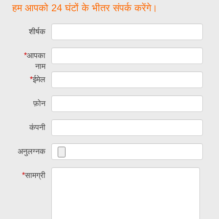
हम आपको 24 घंटों के भीतर संपर्क करेंगे।
शीर्षक
*
आपका
नाम
*
ईमेल
फ़ोन
कंपनी
अनुलग्नक
*
सामग्री