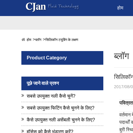
होम
होम
ब्लॉग
सिलिकॉन टयूबिंग के लक्षण
ब्लॉग
Product Category
सिलिकॉन 
पूछे जाने वाले प्रश्न
2017/08/
सबसे उपयुक्त नली कैसे चुनें?
पवित्र
सबसे उपयुक्त फिटिंग कैसे चुनने के लिए?
वर्तमान 
कैसे उपयुक्त नली असेंबली चुनने के लिए?
पदार्थों
बुरी स्
हॉसेस को कैसे भंडारण करें?