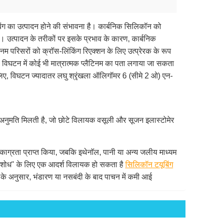
ंग का उत्पादन होने की संभावना है। कार्बनिक सिलिकॉन को
ै। उत्पादन के तरीकों पर इसके प्रभाव के कारण, कार्बनिक
नम परिसरों को क्रॉस-लिंकिंग रिएक्शन के लिए उत्प्रेरक के रूप
, विघटन में कोई भी मात्रात्मक प्लैटिनम का पता लगाया जा सकता
िए, विघटन ज्यादातर लघु श्रृंखला ऑलिगॉमर 6 (सीमे 2 ओ) एन-
 अनुमति मिलती है, जो छोटे विलायक वसूली और सूजन इलास्टोमेर
काग्रता प्राप्त किया, जबकि इथेनॉल, पानी या अन्य जलीय माध्यम
िक शोध" के लिए एक आदर्श विलायक हो सकता है
सिलिकॉन टयूबिंग
ीद के अनुसार, भंडारण या नसबंदी के बाद पाचन में कमी आई