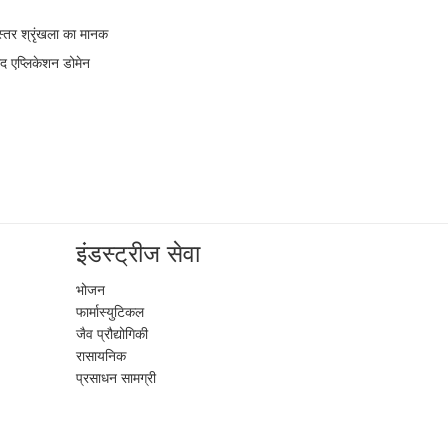
स्तर श्रृंखला का मानक
ाद एप्लिकेशन डोमेन
इंडस्ट्रीज सेवा
भोजन
फार्मास्युटिकल
जैव प्रौद्योगिकी
रासायनिक
प्रसाधन सामग्री