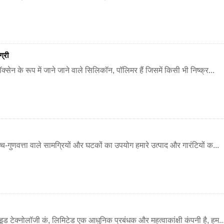
ग्री
्सेन के रूप में जाने जाने वाले सिलिकॉन, पॉलिमर हैं जिसमें किसी भी निष्क्र...
च-गुणवत्ता वाले सामग्रियों और घटकों का उपयोग हमारे उत्पाद और गारंटियों क...
इड टेक्नोलॉजी कं, लिमिटेड एक आधुनिक प्रबंधक और महत्वाकांक्षी कंपनी है, हम..