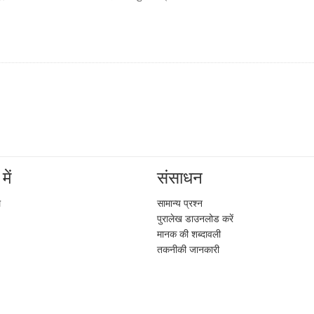
में
संसाधन
ल
सामान्य प्रश्न
पुरालेख डाउनलोड करें
मानक की शब्दावली
तकनीकी जानकारी