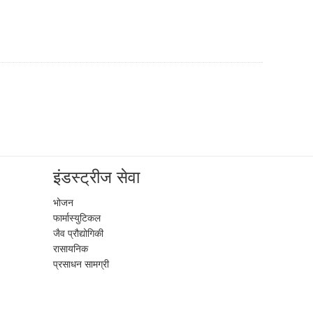
इंडस्ट्रीज सेवा
भोजन
फार्मास्युटिकल
जैव प्रौद्योगिकी
रासायनिक
प्रसाधन सामग्री